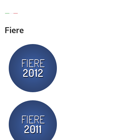
Fiere