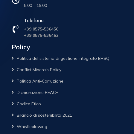
8:00 – 19:00
Telefono:
+39 0575-536456
+39 0575-536462
Policy
Politica del sistema di gestione integrato EHSQ
Conflict Minerals Policy
Politica Anti-Corruzione
Dichiarazione REACH
Codice Etico
Bilancio di sostenibilità 2021
Whistleblowing