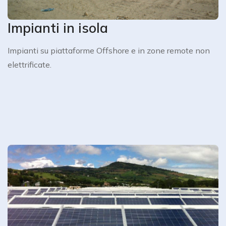
Impianti in isola
Impianti su piattaforme Offshore e in zone remote non 
elettrificate.