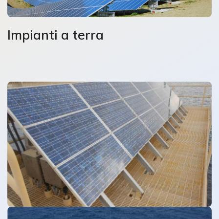
Impianti a terra