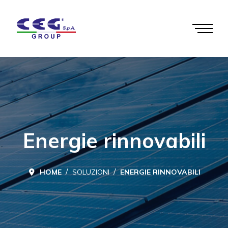
Energie rinnovabili
HOME
SOLUZIONI
ENERGIE RINNOVABILI