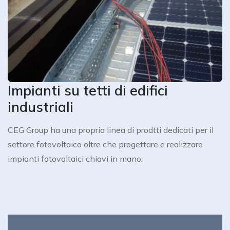
Impianti su tetti di edifici
industriali
CEG Group ha una propria linea di prodtti dedicati per il 
settore fotovoltaico oltre che progettare e realizzare 
impianti fotovoltaici chiavi in mano.