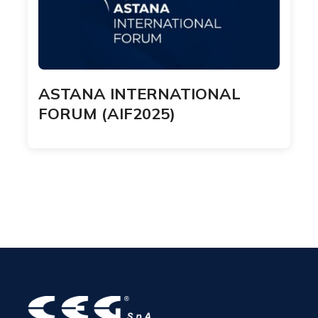
ASTANA INTERNATIONAL
FORUM (AIF2025)