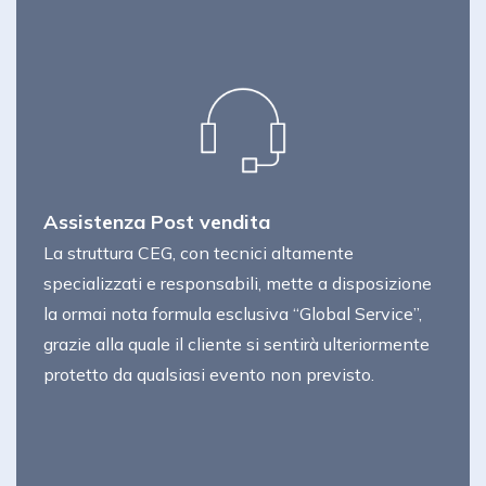
Assistenza Post vendita
La struttura CEG, con tecnici altamente
specializzati e responsabili, mette a disposizione
la ormai nota formula esclusiva “Global Service”,
grazie alla quale il cliente si sentirà ulteriormente
protetto da qualsiasi evento non previsto.