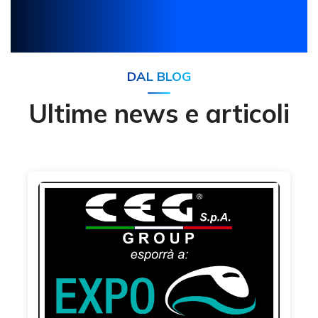
DAL BLOG
Ultime news e articoli