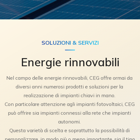
SOLUZIONI & SERVIZI
Energie rinnovabili
Nel campo delle energie rinnovabili, CEG offre ormai da 
diversi anni numerosi prodotti e soluzioni per la 
realizzazione di impianti chiavi in mano. 
Con particolare attenzione agli impianti fotovoltaici, CEG 
può offrire sia impianti connessi alla rete che impianti 
autonomi. 
Questa varietà di scelta e soprattutto la possibilità di 
personalizzare, in modo più o meno importante, sia il tipo 