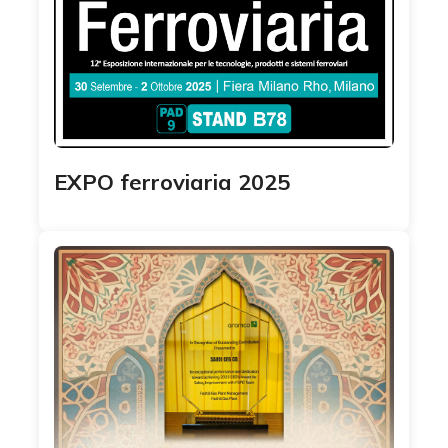
EXPO ferroviaria 2025