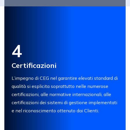
4
Certificazioni
L’impegno di CEG nel garantire elevati standard di
qualità si esplicita soprattutto nelle numerose
certificazioni, alle normative internazionali, alle
certificazioni dei sistemi di gestione implementati
e nel riconoscimento ottenuto dai Clienti.