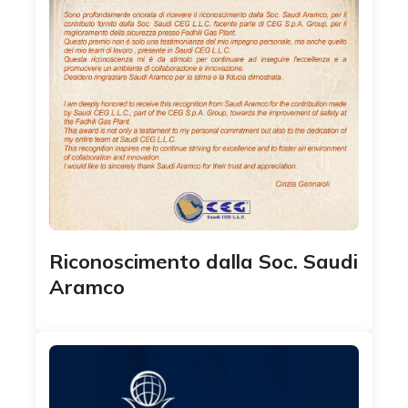
Riconoscimento dalla Soc. Saudi
Aramco