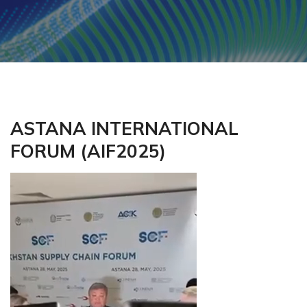
ASTANA INTERNATIONAL
FORUM (AIF2025)