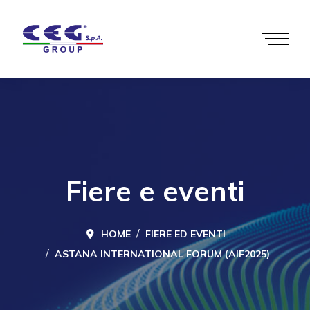
Fiere e eventi
HOME
FIERE ED EVENTI
ASTANA INTERNATIONAL FORUM (AIF2025)