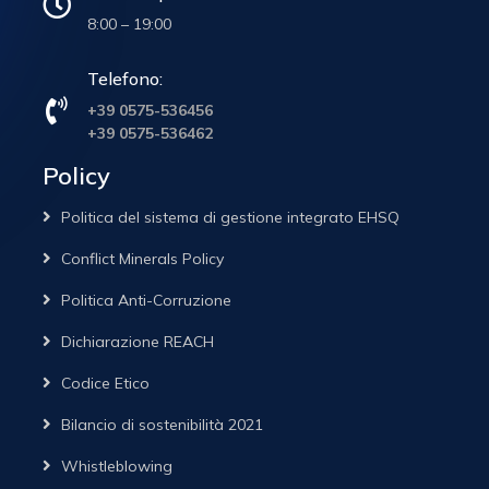
8:00 – 19:00
Telefono:
+39 0575-536456
+39 0575-536462
Policy
Politica del sistema di gestione integrato EHSQ
Conflict Minerals Policy
Politica Anti-Corruzione
Dichiarazione REACH
Codice Etico
Bilancio di sostenibilità 2021
Whistleblowing