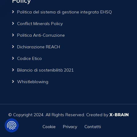
Policy
Politica del sistema di gestione integrato EHSQ
Conflict Minerals Policy
Politica Anti-Corruzione
Dichiarazione REACH
Codice Etico
Bilancio di sostenibilità 2021
Whistleblowing
© Copyright 2024. All Rights Reserved. Created by
X-BRAIN
Cookie
Privacy
Contatti