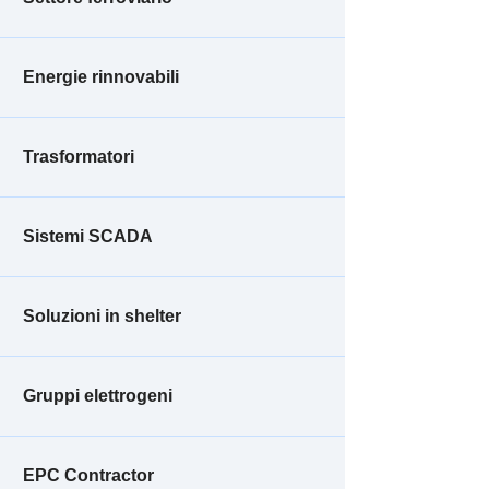
Energie rinnovabili
Trasformatori
Sistemi SCADA
Soluzioni in shelter
Gruppi elettrogeni
EPC Contractor