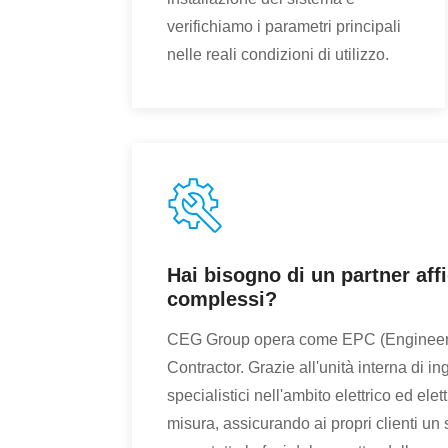
verifichiamo i parametri principali
nelle reali condizioni di utilizzo.
Hai bisogno di un partner affi
complessi?
CEG Group opera come EPC (Engineerin
Contractor. Grazie all'unità interna di in
specialistici nell'ambito elettrico ed ele
misura, assicurando ai propri clienti un