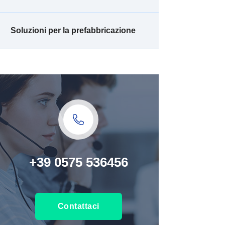
Soluzioni per la prefabbricazione
+39 0575 536456
Contattaci