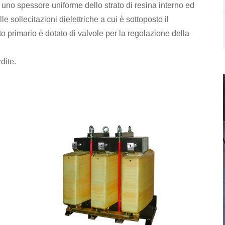
 uno spessore uniforme dello strato di resina interno ed
 sollecitazioni dielettriche a cui è sottoposto il
o primario è dotato di valvole per la regolazione della
dite.