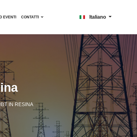
Italiano
D EVENTI
CONTATTI
ina
BT IN RESINA