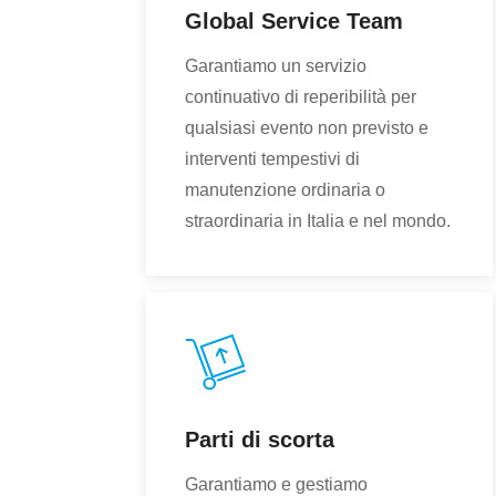
Global Service Team
Garantiamo un servizio
continuativo di reperibilità per
qualsiasi evento non previsto e
interventi tempestivi di
manutenzione ordinaria o
straordinaria in Italia e nel mondo.
Parti di scorta
Garantiamo e gestiamo