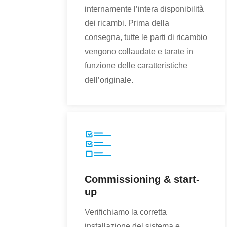
internamente l’intera disponibilità
dei ricambi. Prima della
consegna, tutte le parti di ricambio
vengono collaudate e tarate in
funzione delle caratteristiche
dell’originale.
Commissioning & start-
up
Verifichiamo la corretta
installazione del sistema e