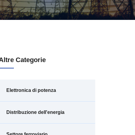
Altre Categorie
Elettronica di potenza
Distribuzione dell'energia
Settore ferroviario