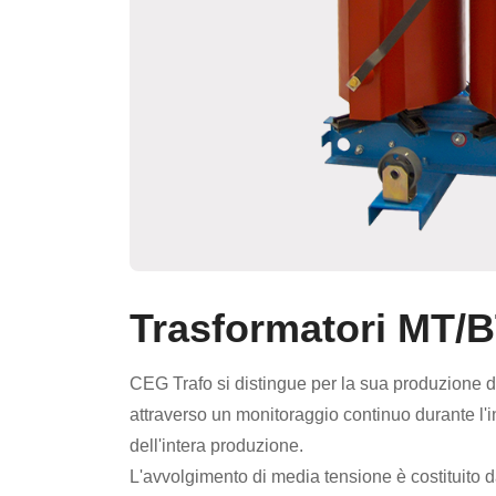
Trasformatori MT/B
CEG Trafo si distingue per la sua produzione di 
attraverso un monitoraggio continuo durante l'i
dell'intera produzione.
L'avvolgimento di media tensione è costituito d