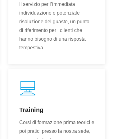
Il servizio per l’immediata
individuazione e potenziale
risoluzione del guasto, un punto
di riferimento per i clienti che
hanno bisogno di una risposta
tempestiva.
Training
Corsi di formazione prima teorici e
poi pratici presso la nostra sede,