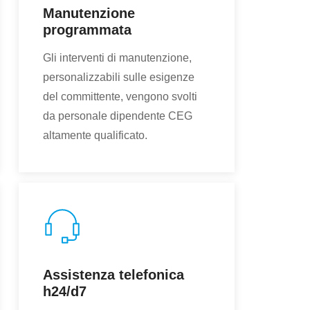
Manutenzione
programmata
Gli interventi di manutenzione,
personalizzabili sulle esigenze
del committente, vengono svolti
da personale dipendente CEG
altamente qualificato.
Assistenza telefonica
h24/d7