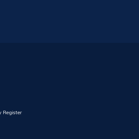
y Register