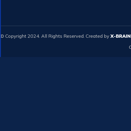
© Copyright 2024. All Rights Reserved. Created by
X-BRAIN