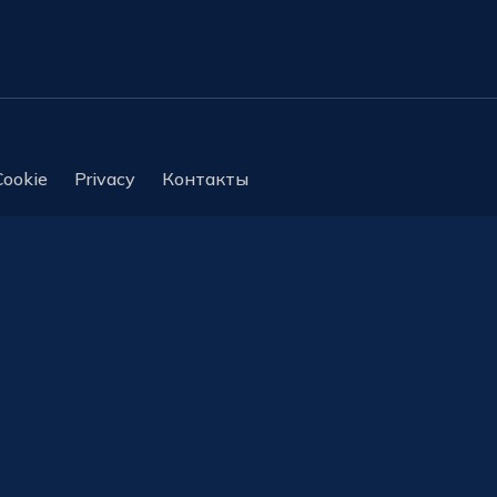
Cookie
Privacy
Контакты