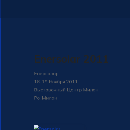
Enersolar 2011
Енерсолар
16-19 Ноября 2011
Выставочный Центр Милан
Ро, Милан