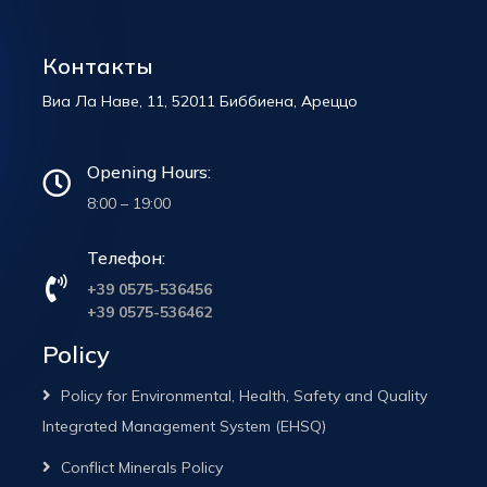
Контакты
Виа Ла Наве, 11, 52011 Биббиена, Ареццо
Opening Hours:
8:00 – 19:00
Телефон:
+39 0575-536456
+39 0575-536462
Policy
Policy for Environmental, Health, Safety and Quality
Integrated Management System (EHSQ)
Conflict Minerals Policy