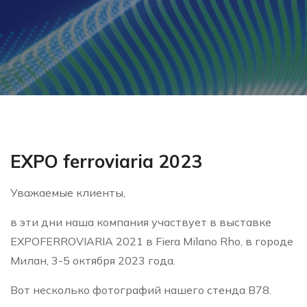
EXPO ferroviaria 2023
Уважаемые клиенты,
в эти дни наша компания участвует в выставке
EXPOFERROVIARIA 2021 в Fiera Milano Rho, в городе
Милан, 3-5 октября 2023 года.
Вот несколько фотографий нашего стенда B78.