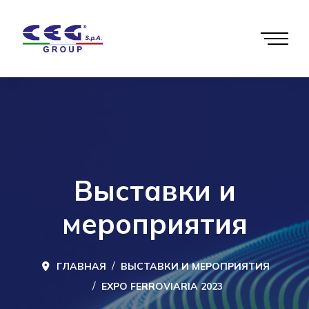
Выставки и
мероприятия
ГЛАВНАЯ
ВЫСТАВКИ И МЕРОПРИЯТИЯ
EXPO FERROVIARIA 2023