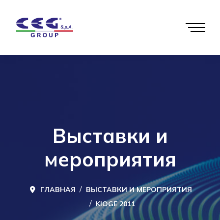
Выставки и
мероприятия
ГЛАВНАЯ
ВЫСТАВКИ И МЕРОПРИЯТИЯ
KIOGE 2011