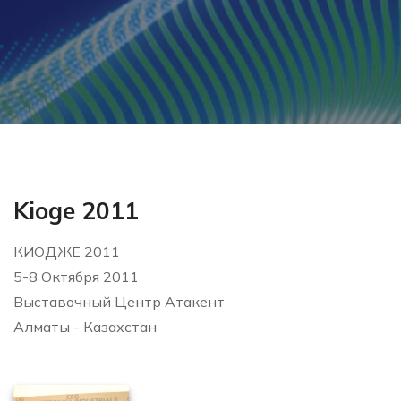
Kioge 2011
КИОДЖЕ 2011
5-8 Октября 2011
Выставочный Центр Атакент
Алматы - Казахстан