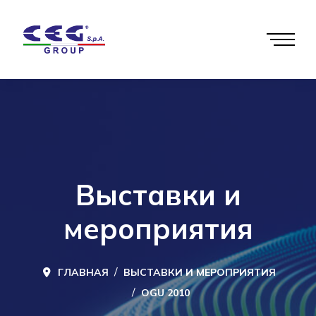
Выставки и
мероприятия
ГЛАВНАЯ
ВЫСТАВКИ И МЕРОПРИЯТИЯ
OGU 2010