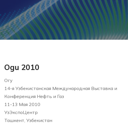
Ogu 2010
Огу
14-я Узбекистанская Международная Выставка и
Конференция Нефть и Газ
11-13 Мая 2010
УзЭкспоЦентр
Ташкент, Узбекистан