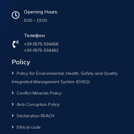
Opening Hours:
8:00 – 19:00
Телефон:
+39 0575-536456
+39 0575-536462
Policy
Policy for Environmental, Health, Safety and Quality
Integrated Management System (EHSQ)
Conflict Minerals Policy
Anti-Corruption Policy
Declaration REACH
Ethical code